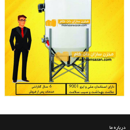
درباره ما