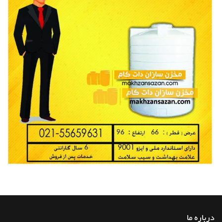
درباره ما