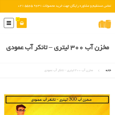
تماس مستقیم و مشاوره رایگان جهت خرید محصولات 9631 5565 021
رد کردن
0
مخزن آب ۳۰۰ لیتری – تانکر آب عمودی
خانه
مخزن آب ۳۰۰ لیتری – تانکر آب عمودی