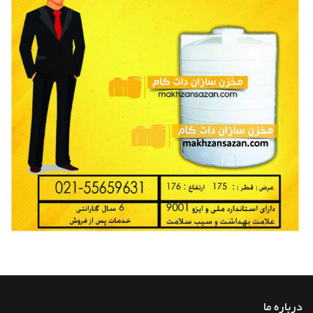
درباره ما