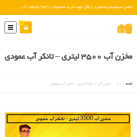
تماس مستقیم و مشاوره رایگان جهت خرید محصولات 9631 5565 021
رد کردن
0
مخزن آب ۳۵۰۰ لیتری – تانکر آب عمودی
خانه
مخزن آب ۳۵۰۰ لیتری – تانکر آب عمودی