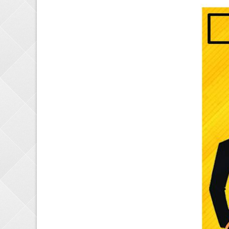
اتصالات
بشکه و سبد