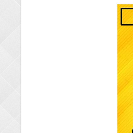
اتصالات
بشکه و سبد