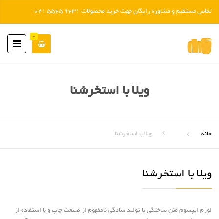
تماس مستقیم و مشاوره رایگان جهت خرید محصولات 9631 5565 021
رد کردن
0
ویلا با استخرشنا
خانه
ویلا با استخرشنا
ویلا با استخرشنا
لورم ایپسوم متن ساختگی با تولید سادگی نامفهوم از صنعت چاپ و با استفاده از