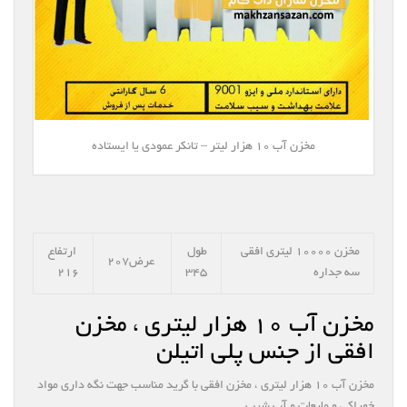
مخزن آب ۱۰ هزار لیتر – تانکر عمودی یا ایستاده
مخزن ۱۰۰۰۰ لیتری افقی
طول
ارتفاع
عرض۲۰۷
سه جداره
۳۴۵
۲۱۶
مخزن آب ۱۰ هزار لیتری ، مخزن
افقی از جنس پلی اتیلن
مخزن آب ۱۰ هزار لیتری ، مخزن افقی با گرید مناسب جهت نگه داری مواد