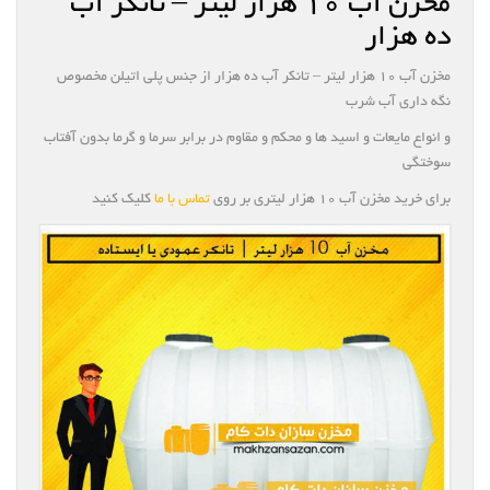
مخزن آب ۱۰ هزار لیتر – تانکر آب
ده هزار
مخزن آب ۱۰ هزار لیتر – تانکر آب ده هزار از جنس پلی اتیلن مخصوص
نگه داری آب شرب
و انواع مایعات و اسید ها و محکم و مقاوم در برابر سرما و گرما بدون آفتاب
سوختگی
برای خرید مخزن آب ۱۰ هزار لیتری بر روی
تماس با ما
کلیک کنید