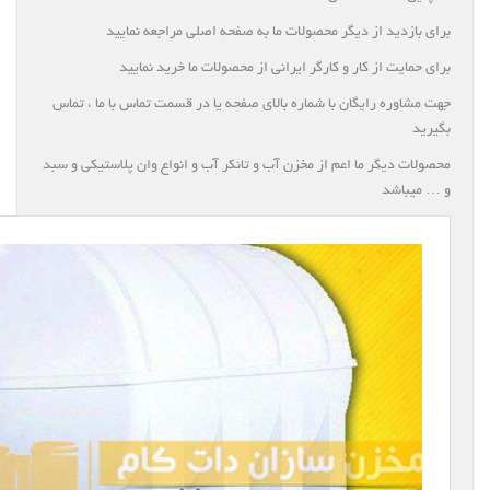
برای بازدید از دیگر محصولات ما به صفحه اصلی مراجعه نمایید
برای حمایت از کار و کارگر ایرانی از محصولات ما خرید نمایید
جهت مشاوره رایگان با شماره بالای صفحه یا در قسمت تماس با ما ، تماس
بگیرید
محصولات دیگر ما اعم از مخزن آب و تانکر آب و انواع وان پلاستیکی و سبد
و … میباشد