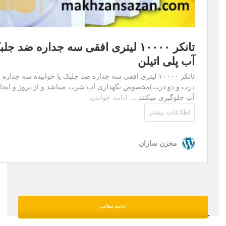
ادامه مطالب