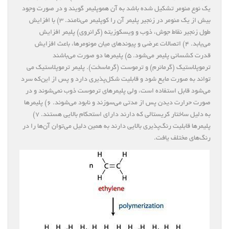
یک نوع منومر تشکیل شده باشد به آن هموپلیمر گویند و در صورت وجود
بیش از یک منومر در زنجیر پلیمر آن را کوپلیمر می‌نامند. ۳) با افزایش
طول زنجیر نقاط جوش، ذوب و ویسکوزیته (گرانروی) پلیمر افزایش
می‌یابد. ۴) اتصالات عرضی و پیوندهای میان مونومرها، باعث افزایش
قدرت کشسانی پلیمر می‌شود. ۵) پلیمرها دو صورت می‌باشند
ترموپلاستیک (گرمانرم) و ترموست (گرماسخت). پلیمر ترموپلاستیک می
تواند به صورت مایع شود و قابلیت شکل‌پذیری دارد و پس از این‌که سرد
می‌شود قابل استفاده است، ولی پلیمرهای ترموست ذوب نمی‌شوند و در
صورت حرارت دیدن پس از مدتی می‌سوزند و نابود می‌شوند. ۶) پلیمرها
به دلیل ساختار کریستالی که دارند دارای استحکام بالایی هستند. ۷)
پلیمرها قابلیت رنگ‌پذیری بالایی دارند به همین دلیل می‌توان آن‌ها را در
رنگ‌های مختلف یافت.