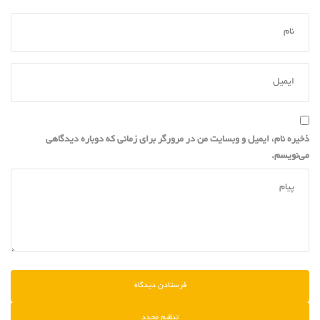
ذخیره نام، ایمیل و وبسایت من در مرورگر برای زمانی که دوباره دیدگاهی
می‌نویسم.
تنظیم مجدد