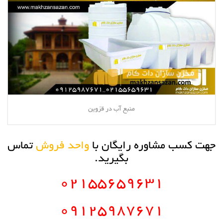
منبع آب در قزوین
جهت کسب مشاوره رایگان با
واحد فروش
تماس
بگیرید.
۰۲۱۵۵۶۵۹۶۳۱
۰۹۱۲۵۹۸۷۶۷۱