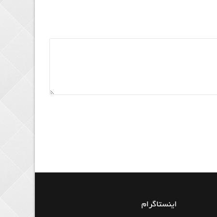
اینستاگرام