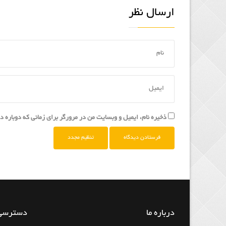
ارسال نظر
ذخیره نام، ایمیل و وبسایت من در مرورگر برای زمانی که دوباره 
تنظیم مجدد
درباره ما
دسترسی