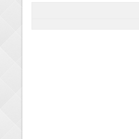
اتصالات
بشکه و سبد