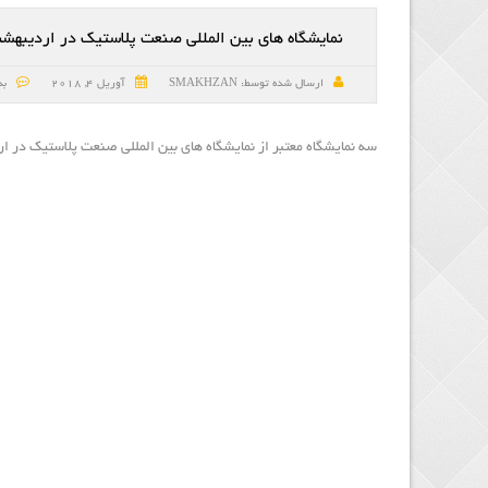
نمایشگاه های بین المللی صنعت پلاستیک در اردیبهشت 
ارسال شده توسط:
SMAKHZAN
آوریل 4, 2018
بد
سه نمایشگاه معتبر از نمایشگاه های بین المللی صنعت پلاستیک در اردی