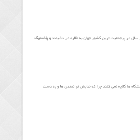
 سال در پرجمعیت ترین کشور جهان به نظاره می نشینند و
پلاستیک
گاه ها گلایه نمی کنند چرا که نمایش توانمندی ها و به دست