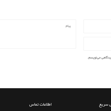
دیدگاهی می‌نویسم.
 سریع
اطلاعات تماس