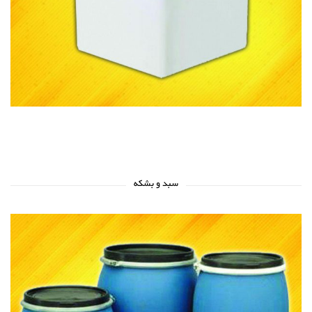
سبد و بشکه