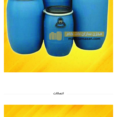
اتصالات