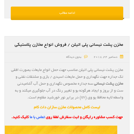
ادامه مطالب
مخزن پشت نیسانی پلی اتیلن / فروش انواع مخازن پلاستیکی
دسامبر 24, 2018
بدون دیدگاه
مخزن پشت نیسانی پلی اتیلن مناسب جهت حمل انواع مایعات بصورت افقی
تک جداره جهت نگهداری و حمل مایعات اسیدی / بازی و مشتقات نفتی و
مخزن پشت نیسانی
سه جداره مخصوص نگهداری و حمل آب آشامیدنی
ست و از بروز و ایجاد هرگونه بو و تغییر رنگ در آب جلوگیری میکند و به
واسطه لایه محافظ یو وی (uv) در یرایر نور خورشید مقاوم است.
لیست کامل محصولات مخزن سازان دات کام
جهت کسب مشاوره رایگان و ثبت سفارش لطفا روی
تماس با ما
کلیک کنید.