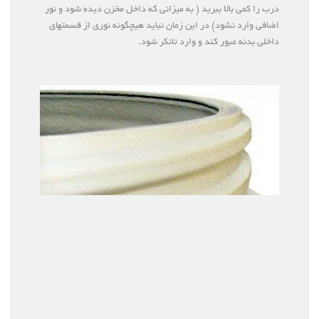
درب را کمی بالا ببرید ( به میزانی که داخل مخزن دیده شود و نور
اضافی وارد نشود) در این زمان نباید هیچگونه نوری از قسمتهای
داخلی بدنه عبور کند و وارد تانکر شود.