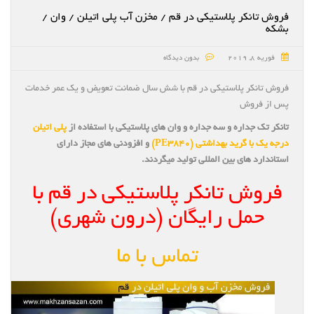
فروش تانکر پلاستیکی در قم / مخزن آب پلی اتیلن / وان /
بشکه
فوریه 8, 2019
بدون دیدگاه
فروش تانکر پلاستیکی در قم با شش سال ضمانت تعویض و یک عمر خدمات
پس از فروش
تانکر تک جداره و سه جداره و وان های پلاستیکی با استفاده از
پلی اتیلن
درجه یک با گرید بهداشتی (PE3840)
و افزودنی های مجاز دارای
استاندارد های بین المللی تولید میگردند.
فروش تانکر پلاستیکی در قم با
حمل رایگان (درون شهری)
تماس با ما