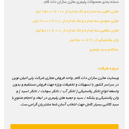
دسته بندی محصولات پلیمری مخزن سازان دات کام
:
مخزن افقی سه جداره و تک جداره از ۱۰۰ تا ۱۵۰۰۰ لیتر
مخزن عمودی سه جداره و تک جداره از ۱۰۰ تا ۲۰۰۰۰ لیتر
مخزن مکعبی سه جداره و تک جداره از ۱۰۰ تا ۵۰۰۰ لیتر
وان پلاستیکی از ۲۰ تا ۵۰۰۰ لیتر
بشکه و سبد پلیمری
درباره شرکت
:
وبسایت مخزن سازان دات کام , واحد فروش مجازی شرکت پلی اتیلن نوین
در سراسر کشور با تسهیلات و تخفیفات ویژه جهت فروش مستقیم و بدون
واسطه انواع تانکر پلاستیکی ( تانکر آب / تانکر سوخت / تانکر اسید ) و
وان پلاستیکی و بشکه / سبد و جعبه های پلیمری در ابعاد و احجام متنوع با
سبد کالایی بسیار کامل جهت انتخاب آسان شما مشتریان گرامی ست.