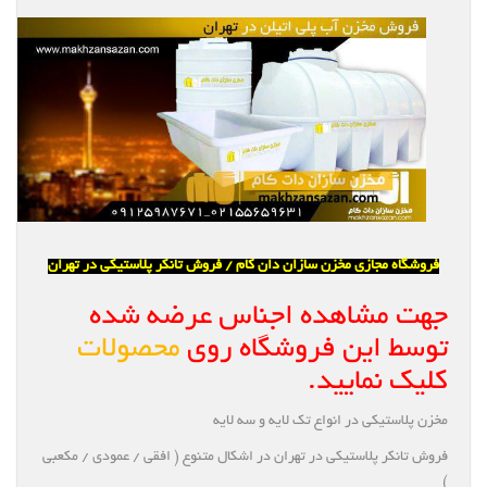
فروشگاه مجازی مخزن سازان دان کام / فروش تانکر پلاستیکی در تهران
جهت مشاهده اجناس عرضه شده
توسط این فروشگاه روی
محصولات
کلیک نمایید.
مخزن پلاستیکی در انواع تک لایه و سه لایه
فروش تانکر پلاستیکی در تهران در اشکال متنوع ( افقی / عمودی / مکعبی
)