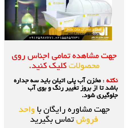
جهت مشاهده تمامی اجناس روی
محصولات
کلیک کنید.
نکته
:
مخزن آب پلی اتیلن باید سه جداره
باشد تا از بروز تغییر رنگ و بوی آب
جلوگیری شود.
جهت مشاوره رایگان با
واحد
فروش
تماس بگیرید