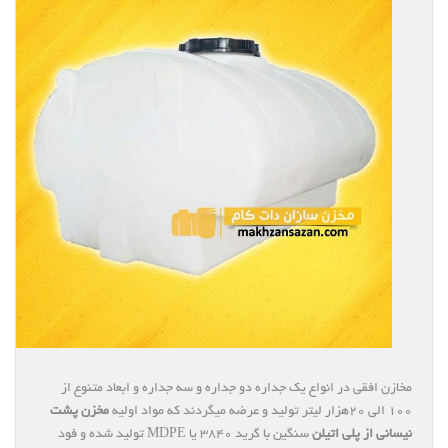
مخازن افقی در انواع یک جداره دو جداره و سه جداره و ابعاد متنوع از
۱۰۰ الی ۲۰هزار لیتر تولید و عرضه میگردند که مواد اولیه
مخزن پشت
نیسانی از پلی اتیلن
سنگین با گرید ۳۸۴۰ یا MDPE تولید شده و فود