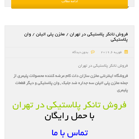
ادامه مطالب
فروش تانکر پلاستیکی در تهران / مخزن پلی اتیلن / وان
پلاستیکی
فوریه 6, 2019
بدون دیدگاه
فروش تانکر پلاستیکی در تهران
فروشگاه اینترنتی مخزن سازان دات کام عرضه کننده محصولات پلیمری از
جمله مخزن پلی اتیلن سه جداره ضد جلبک , وان پلاستیکی و دیگر قطعات
پلیمری
فروش تانکر پلاستیکی در تهران
با حمل رایگان
تماس با ما