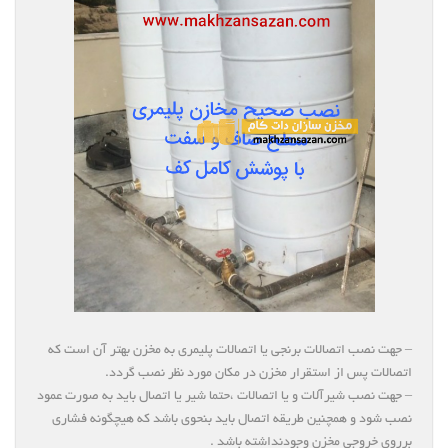
– جهت نصب اتصالات برنجی یا اتصالات پلیمری به مخزن بهتر آن است که
اتصالات پس از استقرار مخزن در مکان مورد نظر نصب گردد.
– جهت نصب شیرآلات و یا اتصالات ،حتما شیر یا اتصال باید به صورت عمود
نصب شود و همچنین طریقه اتصال باید بنحوی باشد که هیچگونه فشاری
برروی خروجی مخزن وجودنداشته باشد .