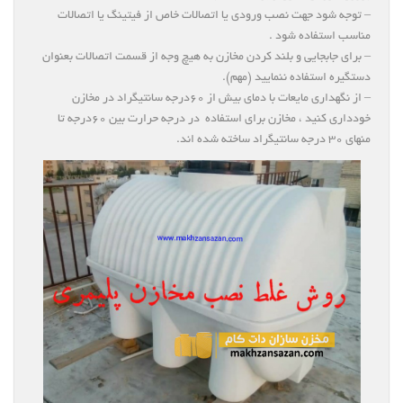
– توجه شود جهت نصب ورودی یا اتصالات خاص از فیتینگ یا اتصالات
مناسب استفاده شود .
– برای جابجایی و بلند کردن مخازن به هیچ وجه از قسمت اتصالات بعنوان
دستگیره استفاده ننمایید (مهم).
– از نگهداری مایعات با دمای بیش از ۶۰درجه سانتیگراد در مخازن
خودداری کنید ، مخازن برای استفاده در درجه حرارت بین ۶۰درجه تا
منهای ۳۰ درجه سانتیگراد ساخته شده اند.